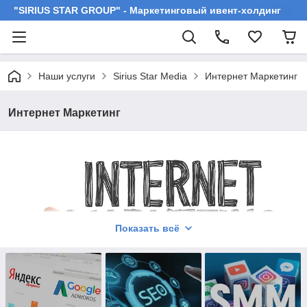
"SIRIUS STAR GROUP" - Маркетинговый ивент-холдинг
Наши услуги
Sirius Star Media
Интернет Маркетинг
Интернет Маркетинг
Показать всё