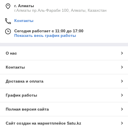
г. Алматы
г.Алматы пр.Аль-Фараби 100, Алматы, Казахстан
Контакты
Сегодня работает с 11:00 до 17:00
Показать весь график работы
О нас
Контакты
Доставка и оплата
График работы
Полная версия сайта
Сайт создан на маркетплейсе
Satu.kz