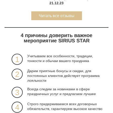
21.12.23
Читать все отзывы
4 причины доверить важное
мероприятие SIRIUS STAR
Учитываем все особенности, традиции,
1
тонкости и обычаи вашего праздника
Дарим приятные бонусы и скидки, для
2
постоянных клиентов действует программа
лояльности
Всегда следим за новинками в сфере
3
праздничных услуг и предлагаем лучшее
Строго придерживаемся всех договорных
4
обязательств, гарантируем высокое качество