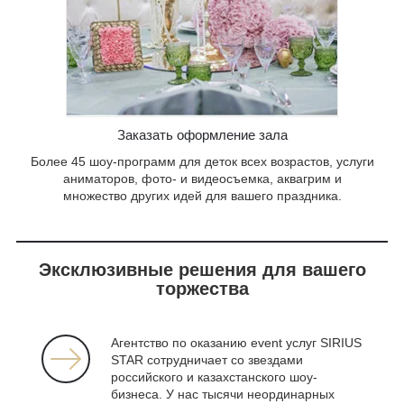
Заказать оформление зала
Более 45 шоу-программ для деток всех возрастов, услуги
аниматоров, фото- и видеосъемка, аквагрим и
множество других идей для вашего праздника.
Эксклюзивные решения для вашего
торжества
Агентство по оказанию event услуг SIRIUS
STAR сотрудничает со звездами
российского и казахстанского шоу-
бизнеса. У нас тысячи неординарных