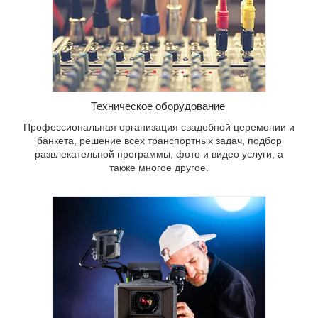
Техническое оборудование
Профессиональная организация свадебной церемонии и
банкета, решение всех транспортных задач, подбор
развлекательной программы, фото и видео услуги, а
также многое другое.
в, а
р
м