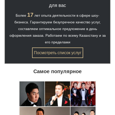
для вас
17
Более
лет опыта деятельности в сфере шоу-
бизнеса. Гарантируем безупречное качество услуг,
составляем оптимальное предложение в день
оформления заказа. Работаем по всему Казахстану и за
его пределами
Посмотреть список услуг
Самое популярное
ены,