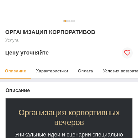
ОРГАНИЗАЦИЯ КОРПОРАТИВОВ
Услуга
Цену уточняйте
Описание
Характеристики
Оплата
Условия возврат
Описание
Организация корпортивных
вечеров
Уникальные идеи и сценарии специально