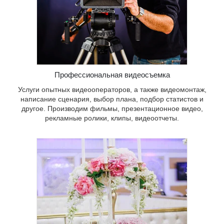
о,
оотчеты.
Профессиональная видеосъемка
Услуги опытных видеооператоров, а также видеомонтаж,
написание сценария, выбор плана, подбор статистов и
другое. Производим фильмы, презентационное видео,
рекламные ролики, клипы, видеоотчеты.