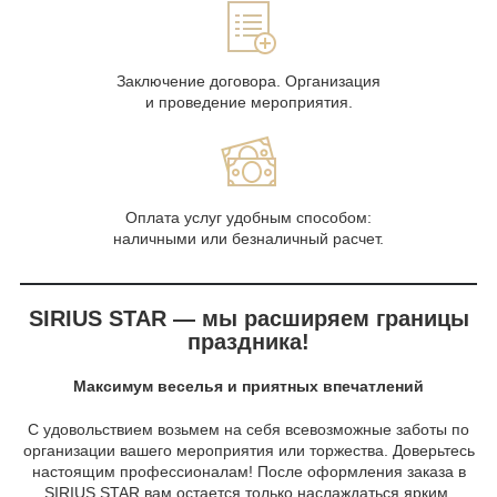
Заключение договора. Организация
и проведение мероприятия.
Оплата услуг удобным способом:
наличными или безналичный расчет.
SIRIUS STAR — мы расширяем границы
праздника!
Максимум веселья и приятных впечатлений
С удовольствием возьмем на себя всевозможные заботы по
организации вашего мероприятия или торжества. Доверьтесь
настоящим профессионалам! После оформления заказа в
SIRIUS STAR вам остается только наслаждаться ярким,