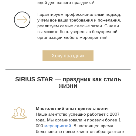
идей для вашего праздника!
Гарантируем профессиональный подход,
учтем все ваши требования и пожелания,
реализуем самые смелые затеи. С нами
вы можете быть уверены в безупречной
организации любого мероприятия!
Хочу праздник
SIRIUS STAR — праздник как стиль
жизни
Многолетний опыт деятельности
Наше агентство успешно работает с 2007
года. Мы организовали и провели более 1
000
мероприятий
. В настоящее время
большинство новых клиентов обращаются к