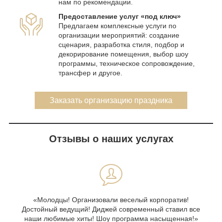
нам по рекомендации.
Предоставление услуг «под ключ»
Предлагаем комплексные услуги по
организации мероприятий: создание
сценария, разработка стиля, подбор и
декорирование помещения, выбор шоу
программы, техническое сопровождение,
трансфер и другое.
Заказать организацию праздника
Отзывы о наших услугах
«Молодцы! Организовали веселый корпоратив!
Достойный ведущий! Диджей современный ставил все
наши любимые хиты! Шоу программа насыщенная!»