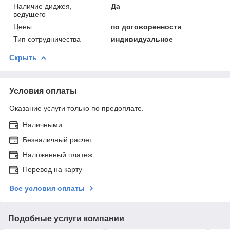
Наличие диджея,
Да
ведущего
Цены
по договоренности
Тип сотрудничества
индивидуальное
Скрыть
Условия оплаты
Оказание услуги только по предоплате.
Наличными
Безналичный расчет
Наложенный платеж
Перевод на карту
Все условия оплаты
Подобные услуги компании