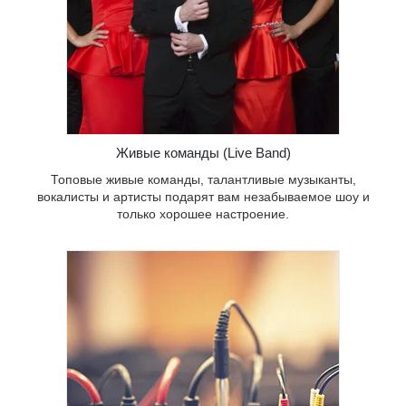
 и
Живые команды (Live Band)
Топовые живые команды, талантливые музыканты,
вокалисты и артисты подарят вам незабываемое шоу и
только хорошее настроение.
ние