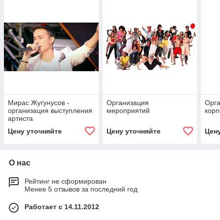
Мирас Жугунусов -
Организация
Орг
организация выступления
мероприятий
корп
артиста
Цену уточняйте
Цену уточняйте
Цен
О нас
Рейтинг не сформирован
Менее 5 отзывов за последний год
Работает с 14.11.2012