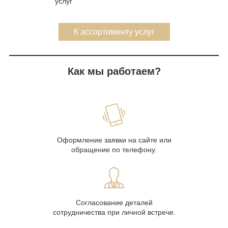
услуг
К ассортименту услуг
Как мы работаем?
Оформление заявки на сайте или
обращение по телефону.
Согласование деталей
сотрудничества при личной встрече.