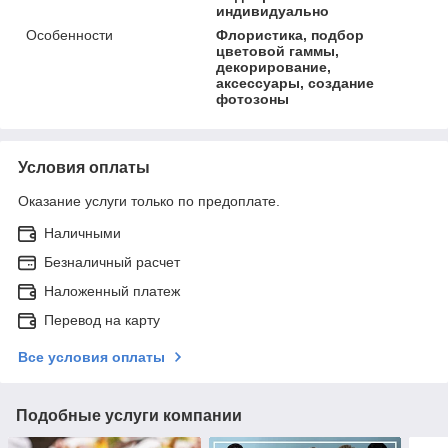
индивидуально
Особенности
Флористика, подбор
цветовой гаммы,
декорирование,
аксессуары, создание
фотозоны
Условия оплаты
Оказание услуги только по предоплате.
Наличными
Безналичный расчет
Наложенный платеж
Перевод на карту
Все условия оплаты
Подобные услуги компании