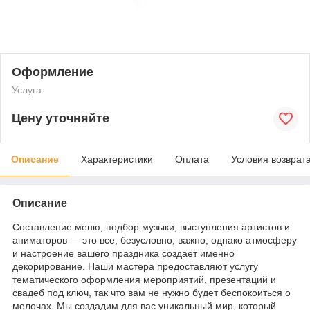
Оформление
Услуга
Цену уточняйте
Описание
Характеристики
Оплата
Условия возврат
Описание
Составление меню, подбор музыки, выступления артистов и
аниматоров — это все, безусловно, важно, однако атмосферу
и настроение вашего праздника создает именно
декорирование. Наши мастера предоставляют услугу
тематического оформления мероприятий, презентаций и
свадеб под ключ, так что вам не нужно будет беспокоиться о
мелочах. Мы создадим для вас уникальный мир, который