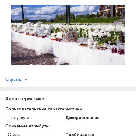
Скрыть
Характеристики
Пользовательские характеристики
Тип услуги
Декорирование
Основные атрибуты
Стиль
Подбирается