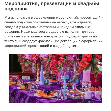
Мероприятия, презентации и свадьбы
под ключ
Мы используем в оформлении мероприятий, презентаций и
свадеб под ключ оригинальные аксессуары и детали,
создаем уникальные фотозоны и находим стильные
решения. Наши мастера с радостью выполнят для вас
стильные и элегантные конструкции, подберут красивый
текстиль и создадут красивейшие декорации в оформлении
мероприятий, презентаций и свадеб под ключ .