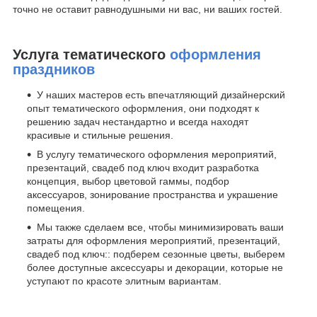
точно не оставит равнодушными ни вас, ни ваших гостей.
Услуга тематического
оформления
праздников
У наших мастеров есть впечатляющий дизайнерский
опыт тематического оформления, они подходят к
решению задач нестандартно и всегда находят
красивые и стильные решения.
В услугу тематического оформления мероприятий,
презентаций, свадеб под ключ входит разработка
концепция, выбор цветовой гаммы, подбор
аксессуаров, зонирование пространства и украшение
помещения.
Мы также сделаем все, чтобы минимизировать ваши
затраты для оформления мероприятий, презентаций,
свадеб под ключ:: подберем сезонные цветы, выберем
более доступные аксессуары и декорации, которые не
уступают по красоте элитным вариантам.