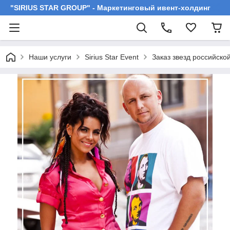
"SIRIUS STAR GROUP" - Маркетинговый ивент-холдинг
Наши услуги
Sirius Star Event
Заказ звезд российско