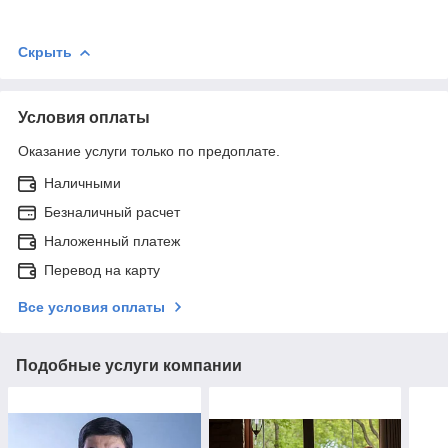
Скрыть
Условия оплаты
Оказание услуги только по предоплате.
Наличными
Безналичный расчет
Наложенный платеж
Перевод на карту
Все условия оплаты
Подобные услуги компании