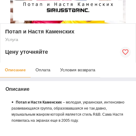
Потап и Настя Каменских
Услуга
Цену уточняйте
Описание
Оплата
Условия возврата
Описание
Потап и Настя Каменских
– молодая, украинская, интенсивно
развивающаяся группа, образовавшаяся не так давно,
музыкальным жанром которой является стиль R&B. Сама Настя
появилась на экранах еще в 2005 году.