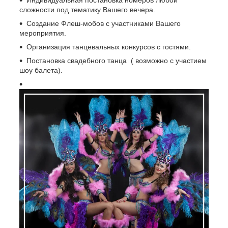
сложности под тематику Вашего вечера.
Создание Флеш-мобов с участниками Вашего
мероприятия.
Организация танцевальных конкурсов с гостями.
Постановка свадебного танца ( возможно с участием
шоу балета).