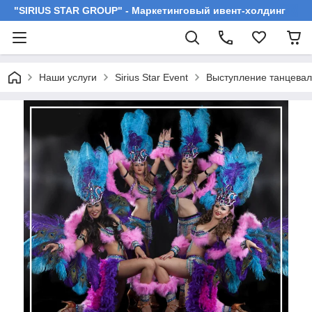
"SIRIUS STAR GROUP" - Маркетинговый ивент-холдинг
Наши услуги
Sirius Star Event
Выступление танцевал