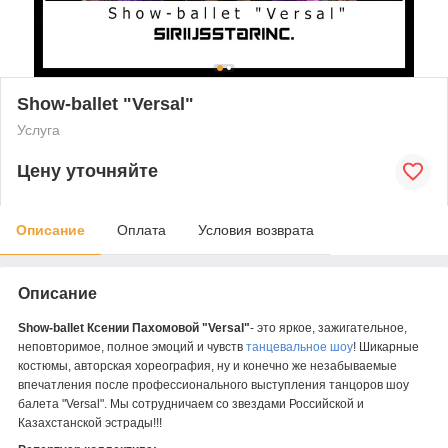
Show-ballet "Versal"
Услуга
Цену уточняйте
Описание
Оплата
Условия возврата
Описание
Show-ballet Ксении Пахомовой "Versal"
- это яркое, зажигательное,
неповторимое, полное эмоций и чувств
танцевальное шоу
! Шикарные
костюмы, авторская хореография, ну и конечно же незабываемые
впечатления после профессионального выступления танцоров шоу
балета "Versal". Мы сотрудничаем со звездами Российской и
Казахстанской эстрады!!!