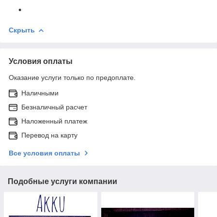
Скрыть
Условия оплаты
Оказание услуги только по предоплате.
Наличными
Безналичный расчет
Наложенный платеж
Перевод на карту
Все условия оплаты
Подобные услуги компании