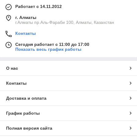
Работает с 14.11.2012
г. Алматы
г.Алматы пр.Аль-Фараби 100, Алматы, Казахстан
Контакты
Сегодня работает с 11:00 до 17:00
Показать весь график работы
О нас
Контакты
Доставка и оплата
График работы
Полная версия сайта