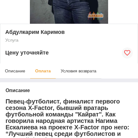
Абдулкарим Каримов
Услуга
Цену уточняйте
Описание
Оплата
Условия возврата
Описание
Певец-футболист, финалист первого
сезона Х-Factor, бывший вратарь
футбольной команды "Кайрат". Как
говорила народная артистка Нагима
Ескалиева на проекте Х-Factor про него:
“Лучший певец среди футболистов и