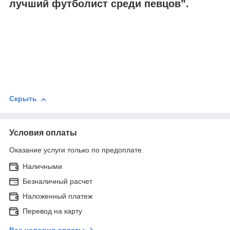
лучший футболист среди певцов”.
Скрыть
Условия оплаты
Оказание услуги только по предоплате.
Наличными
Безналичный расчет
Наложенный платеж
Перевод на карту
Все условия оплаты