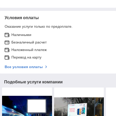
Условия оплаты
Оказание услуги только по предоплате.
Наличными
Безналичный расчет
Наложенный платеж
Перевод на карту
Все условия оплаты
Подобные услуги компании