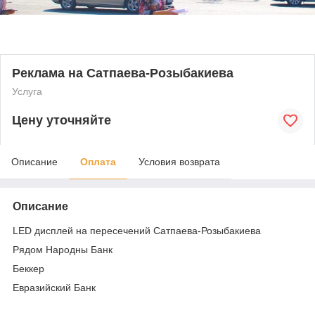
Реклама на Сатпаева-Розыбакиева
Услуга
Цену уточняйте
Описание
Оплата
Условия возврата
Описание
LED дисплей на пересечений Сатпаева-Розыбакиева
Рядом Народны Банк
Беккер
Евразийский Банк