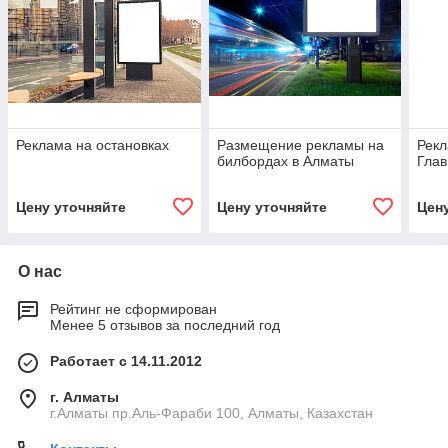
Реклама на остановках
Размещение рекламы на
Рекл
билбордах в Алматы
Глав
Цену уточняйте
Цену уточняйте
Цен
О нас
Рейтинг не сформирован
Менее 5 отзывов за последний год
Работает с 14.11.2012
г. Алматы
г.Алматы пр.Аль-Фараби 100, Алматы, Казахстан