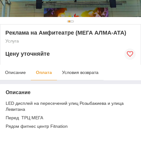
Реклама на Амфитеатре (МЕГА АЛМА-АТА)
Услуга
Цену уточняйте
Описание
Оплата
Условия возврата
Описание
LED дисплей на пересечений улиц Розыбакиева и улица
Левитана
Перед ТРЦ МЕГА
Рядом фитнес центр Fitnation