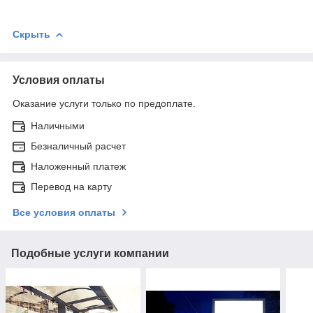
Скрыть
Условия оплаты
Оказание услуги только по предоплате.
Наличными
Безналичный расчет
Наложенный платеж
Перевод на карту
Все условия оплаты
Подобные услуги компании