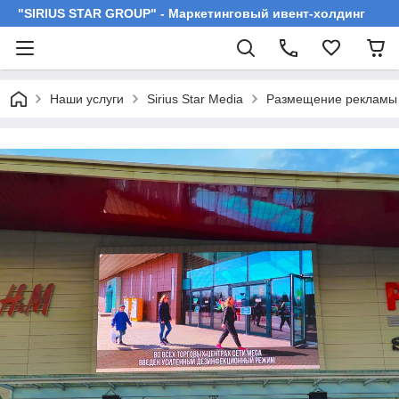
"SIRIUS STAR GROUP" - Маркетинговый ивент-холдинг
Наши услуги
Sirius Star Media
Размещение рекламы 