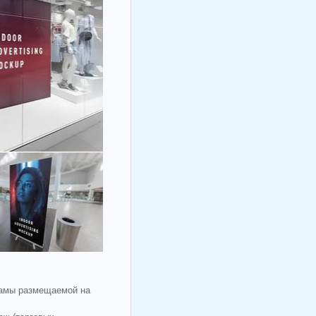
кламы размещаемой на