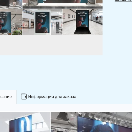
сание
Информация для заказа