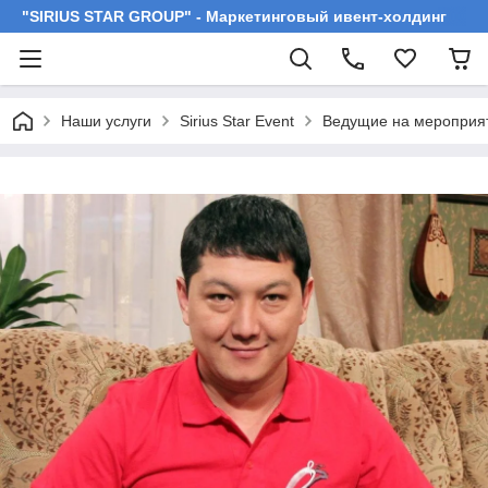
"SIRIUS STAR GROUP" - Маркетинговый ивент-холдинг
Наши услуги
Sirius Star Event
Ведущие на мероприя