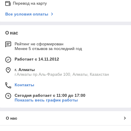
Перевод на карту
Все условия оплаты
О нас
Рейтинг не сформирован
Менее 5 отзывов за последний год
Работает с 14.11.2012
г. Алматы
г.Алматы пр.Аль-Фараби 100, Алматы, Казахстан
Контакты
Сегодня работает с 11:00 до 17:00
Показать весь график работы
О нас