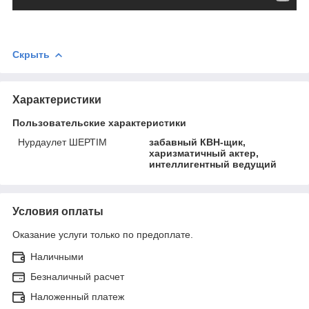
Скрыть
Характеристики
Пользовательские характеристики
Нурдаулет ШЕРТIМ
забавный КВН-щик,
харизматичный актер,
интеллигентный ведущий
Условия оплаты
Оказание услуги только по предоплате.
Наличными
Безналичный расчет
Наложенный платеж