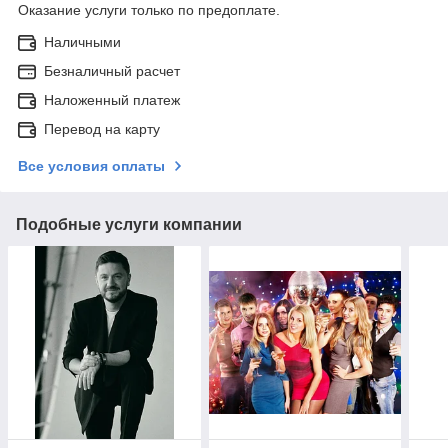
Оказание услуги только по предоплате.
Наличными
Безналичный расчет
Наложенный платеж
Перевод на карту
Все условия оплаты
Подобные услуги компании