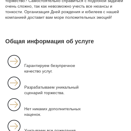
торжество? Самостоятельно справиться с подобной задачей
очень сложно, так как невозможно учесть все нюансы и
тонкости. Организация Дней рождения и юбилеев с нашей
компанией доставит вам море положительных эмоций!
Общая информация об услуге
Гарантируем безупречное
качество услуг.
Разрабатываем уникальный
сценарий торжества.
Нет никаких дополнительных
наценок.
Учитываем все пожелания,