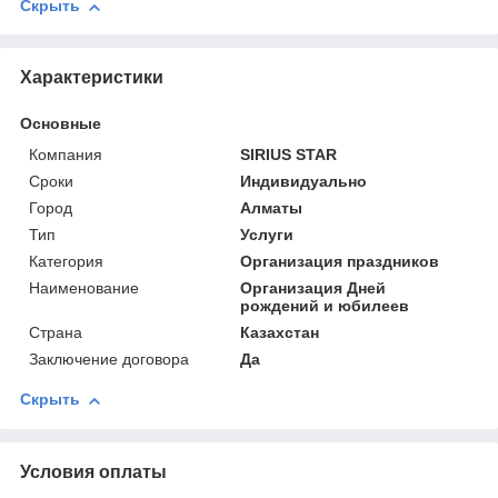
Скрыть
Характеристики
Основные
Компания
SIRIUS STAR
Сроки
Индивидуально
Город
Алматы
Тип
Услуги
Категория
Организация праздников
Наименование
Организация Дней
рождений и юбилеев
Страна
Казахстан
Заключение договора
Да
Скрыть
Условия оплаты