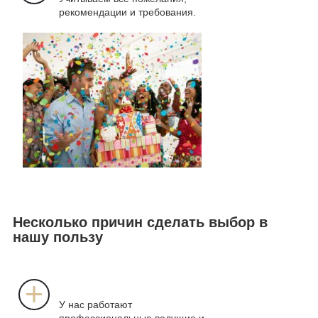
рекомендации и требования.
Несколько причин сделать выбор в
нашу пользу
У нас работают
профессиональные ведущие и