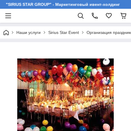
"SIRIUS STAR GROUP" - Маркетинговый ивент-холдинг
Наши услуги
Sirius Star Event
Организация праздник