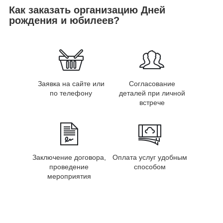
Как заказать организацию Дней
рождения и юбилеев?
Заявка на сайте или
Согласование
по телефону
деталей при личной
встрече
Заключение договора,
Оплата услуг удобным
проведение
способом
мероприятия