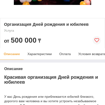
Организация Дней рождения и юбилеев
Услуга
500 000
от
₸
Описание
Характеристики
Оплата
Условия возврат
Описание
Красивая организация Дней рождения и
юбилеев
У вас День рождения или приближается юбилей близкого,
дорогого вам человека и вы хотите устроить незабываемое