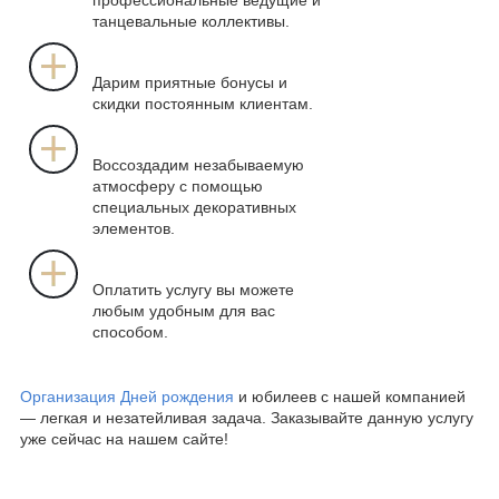
танцевальные коллективы.
Дарим приятные бонусы и
скидки постоянным клиентам.
Воссоздадим незабываемую
атмосферу с помощью
специальных декоративных
элементов.
Оплатить услугу вы можете
любым удобным для вас
способом.
Организация Дней рождения
и юбилеев с нашей компанией
― легкая и незатейливая задача. Заказывайте данную услугу
уже сейчас на нашем сайте!