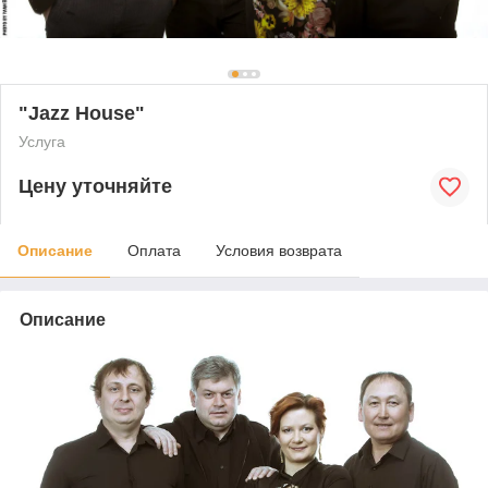
"Jazz House"
Услуга
Цену уточняйте
Описание
Оплата
Условия возврата
Описание