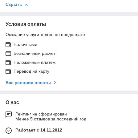
Скрыть
Условия оплаты
Оказание услуги только по предоплате.
Наличными
Безналичный расчет
Наложенный платеж
Перевод на карту
Все условия оплаты
О нас
Рейтинг не сформирован
Менее 5 отзывов за последний год
Работает с 14.11.2012