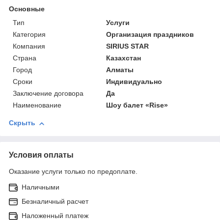
Основные
Тип
Услуги
Категория
Организация праздников
Компания
SIRIUS STAR
Страна
Казахстан
Город
Алматы
Сроки
Индивидуально
Заключение договора
Да
Наименование
Шоу балет «Rise»
Скрыть
Условия оплаты
Оказание услуги только по предоплате.
Наличными
Безналичный расчет
Наложенный платеж