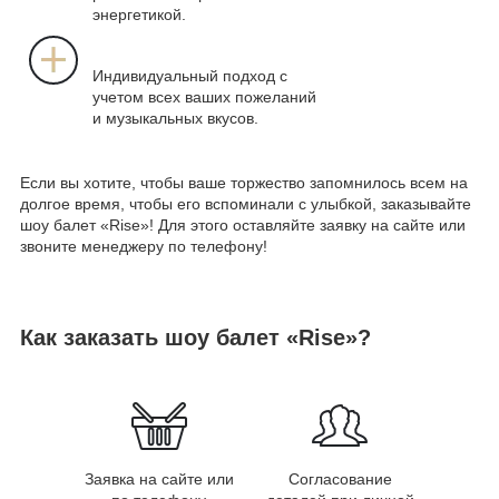
энергетикой.
Индивидуальный подход с
учетом всех ваших пожеланий
и музыкальных вкусов.
Если вы хотите, чтобы ваше торжество запомнилось всем на
долгое время, чтобы его вспоминали с улыбкой, заказывайте
шоу балет «Rise»! Для этого оставляйте заявку на сайте или
звоните менеджеру по телефону!
Как заказать шоу балет «Rise»?
Заявка на сайте или
Согласование