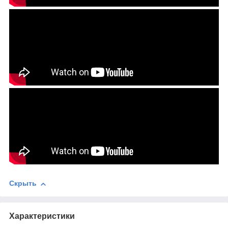
Скрыть
Характеристики