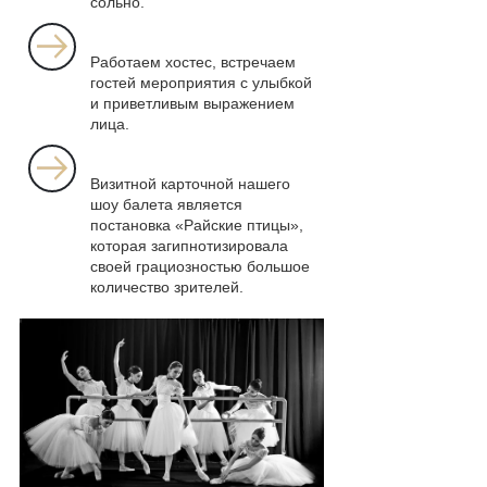
сольно.
Работаем хостес, встречаем
гостей мероприятия с улыбкой
и приветливым выражением
лица.
Визитной карточной нашего
шоу балета является
постановка «Райские птицы»,
которая загипнотизировала
своей грациозностью большое
количество зрителей.