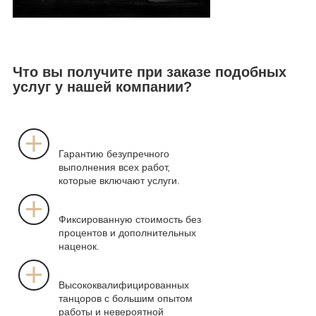
Что вы получите при заказе подобных
услуг у нашей компании?
Гарантию безупречного
выполнения всех работ,
которые включают услуги.
Фиксированную стоимость без
процентов и дополнительных
наценок.
Высококвалифицированных
танцоров с большим опытом
работы и невероятной