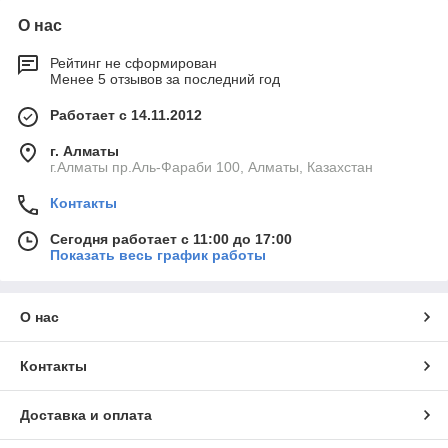
О нас
Рейтинг не сформирован
Менее 5 отзывов за последний год
Работает с 14.11.2012
г. Алматы
г.Алматы пр.Аль-Фараби 100, Алматы, Казахстан
Контакты
Сегодня работает с 11:00 до 17:00
Показать весь график работы
О нас
Контакты
Доставка и оплата