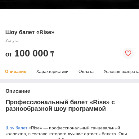
Шоу балет «Rise»
Услуга
100 000
от
₸
Описание
Характеристики
Оплата
Условия возврат
Описание
Профессиональный балет «Rise» с
разнообразной шоу программой
Шоу балет
«Rise» — профессиональный танцевальный
коллектив, в составе которого лучшие артисты балета. Они