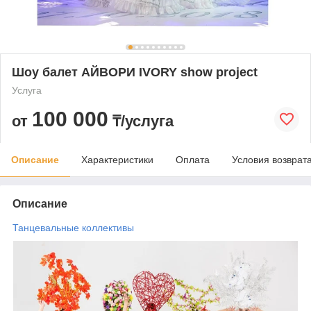
Шоу балет АЙВОРИ IVORY show project
Услуга
100 000
от
₸/услуга
Описание
Характеристики
Оплата
Условия возврат
Описание
Танцевальные коллективы