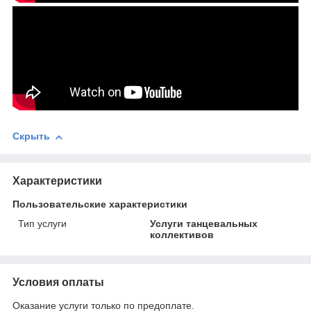
Скрыть
Характеристики
Пользовательские характеристики
Тип услуги
Услуги танцевальных
коллективов
Условия оплаты
Оказание услуги только по предоплате.