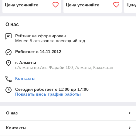
Цену уточняйте
Цену уточняйте
Цен
О нас
Рейтинг не сформирован
Менее 5 отзывов за последний год
Работает с 14.11.2012
г. Алматы
г.Алматы пр.Аль-Фараби 100, Алматы, Казахстан
Контакты
Сегодня работает с 11:00 до 17:00
Показать весь график работы
О нас
Контакты