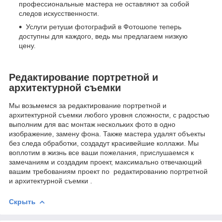
профессиональные мастера не оставляют за собой
следов искусственности.
Услуги ретуши фотографий в Фотошопе теперь
доступны для каждого, ведь мы предлагаем низкую
цену.
Редактирование портретной и
архитектурной съемки
Мы возьмемся за редактирование портретной и
архитектурной съемки любого уровня сложности, с радостью
выполним для вас монтаж нескольких фото в одно
изображение, замену фона. Также мастера удалят объекты
без следа обработки, создадут красивейшие коллажи. Мы
воплотим в жизнь все ваши пожелания, прислушаемся к
замечаниям и создадим проект, максимально отвечающий
вашим требованиям проект по редактированию портретной
и архитектурной съемки .
Скрыть