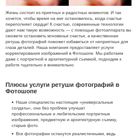
Жизнь состоит из приятных и радостных моментов. И так
хочется, чтобы время на миг остановилось, когда счастье
переполняет сердце! К счастью, современные технологии
дают нам такую возможность — с помощью фотоаппарата вы
сможете остановить мгновенья счастья, а качественная
ретушь фотографий поможет избавиться от неприятных для
глаза деталей. Наша компания предоставляет услуги
корректирования изображений в Фотошопе. Мы работаем
даже с портретной и архитектурной съемкой, подходим к
работе тщательно и внимательно.
Плюсы услуги ретуши фотографий в
Фотошопе
Наши специалисты настоящие «универсальные
солдаты», они без проблем улучшат
профессиональные и любительские портретные
изображения, предметную и архитектурную съемку,
старые фото.
Все фотографии останутся реалистичными, ведь