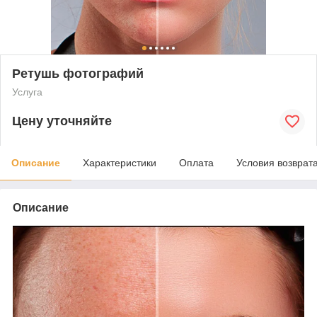
Ретушь фотографий
Услуга
Цену уточняйте
Описание
Характеристики
Оплата
Условия возврат
Описание