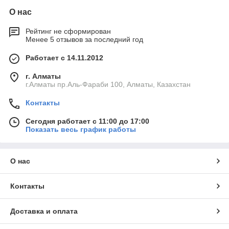
О нас
Рейтинг не сформирован
Менее 5 отзывов за последний год
Работает с 14.11.2012
г. Алматы
г.Алматы пр.Аль-Фараби 100, Алматы, Казахстан
Контакты
Сегодня работает с 11:00 до 17:00
Показать весь график работы
О нас
Контакты
Доставка и оплата