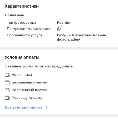
Характеристики
Основные
Тип фотосъемки
Fashion
Предварительная запись
Да
Особенности услуги
Ретушь и восстановление
фотографий
Условия оплаты
Оказание услуги только по предоплате.
Наличными
Безналичный расчет
Наложенный платеж
Перевод на карту
Все условия оплаты