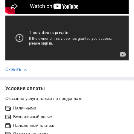
Скрыть
Условия оплаты
Оказание услуги только по предоплате.
Наличными
Безналичный расчет
Наложенный платеж