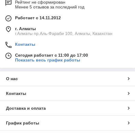
Рейтинг не сформирован
Менее 5 отзывов за последний год
Работает с 14.11.2012
г. Алматы
г.Алматы пр.Аль-Фараби 100, Алматы, Казахстан
Контакты
Сегодня работает с 11:00 до 17:00
Показать весь график работы
О нас
Контакты
Доставка и оплата
График работы