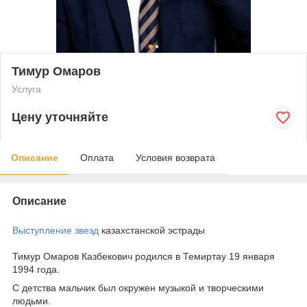
Тимур Омаров
Услуга
Цену уточняйте
Описание
Оплата
Условия возврата
Описание
Выступление звезд
казахстанской эстрады
Тимур Омаров Казбекович родился в Темиртау 19 января
1994 года.
С детства мальчик был окружен музыкой и творческими
людьми.