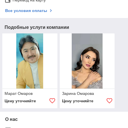
Перевод на карту
Все условия оплаты
Подобные услуги компании
Марат Омаров
Зарина Омарова
Цену уточняйте
Цену уточняйте
О нас