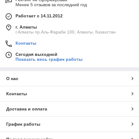
Менее 5 отзывов за последний год
Работает с 14.11.2012
г. Алматы
г.Алматы пр.Аль-Фараби 100, Алматы, Казахстан
Контакты
Сегодня выходной
Показать весь график работы
О нас
Контакты
Доставка и оплата
График работы