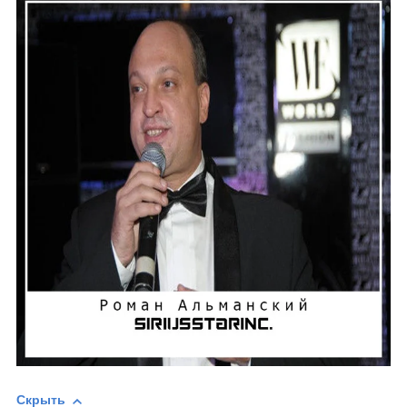
Скрыть