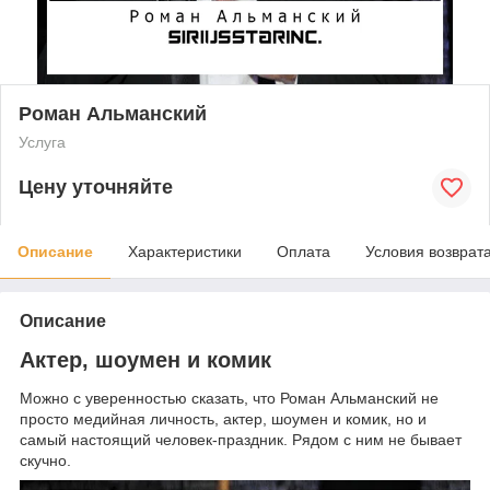
Роман Альманский
Услуга
Цену уточняйте
Описание
Характеристики
Оплата
Условия возврат
Описание
Актер, шоумен и комик
Можно с уверенностью сказать, что Роман Альманский не
просто медийная личность, актер, шоумен и комик, но и
самый настоящий человек-праздник. Рядом с ним не бывает
скучно.