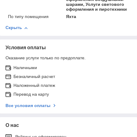
шарами, Услуги светового
оформления и пиротехники
По типу помещения
Яхта
Скрыть
Условия оплаты
Оказание услуги только по предоплате.
Наличными
Безналичный расчет
Наложенный платеж
Перевод на карту
Все условия оплаты
О нас
Рейтинг не сформирован