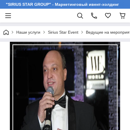
"SIRIUS STAR GROUP" - Маркетинговый ивент-холдинг
Наши услуги
Sirius Star Event
Ведущие на мероприя