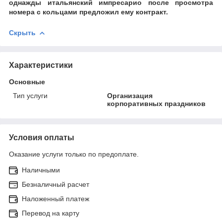
однажды итальянский импресарио после просмотра
номера с кольцами предложил ему контракт.
Скрыть
Характеристики
Основные
Тип услуги
Организация
корпоративных праздников
Условия оплаты
Оказание услуги только по предоплате.
Наличными
Безналичный расчет
Наложенный платеж
Перевод на карту