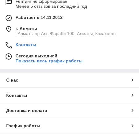
Рейтинг не сформирован
Менее 5 отзывов за последний год
Работает с 14.11.2012
г. Алматы
г.Алматы пр.Аль-Фараби 100, Алматы, Казахстан
Контакты
Сегодня выходной
Показать весь график работы
О нас
Контакты
Доставка и оплата
График работы