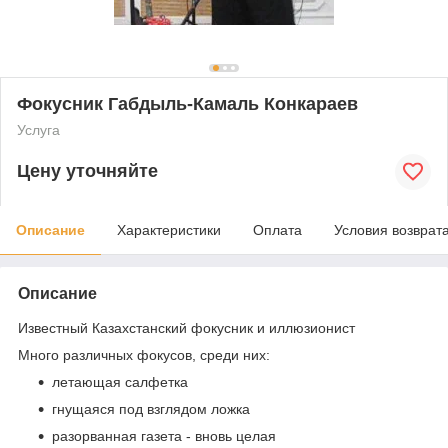
Фокусник Габдыль-Камаль Конкараев
Услуга
Цену уточняйте
Описание
Характеристики
Оплата
Условия возврат
Описание
Известный Казахстанский фокусник и иллюзионист
Много различных фокусов, среди них:
летающая салфетка
гнущаяся под взглядом ложка
разорванная газета - вновь целая