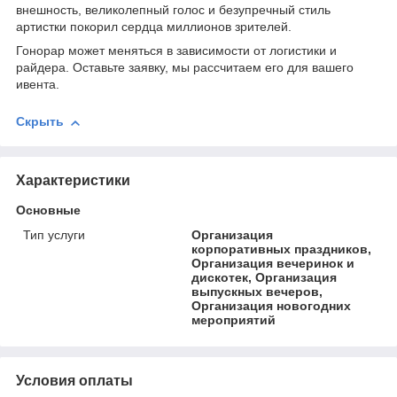
внешность, великолепный голос и безупречный стиль
артистки покорил сердца миллионов зрителей.
Гонорар может меняться в зависимости от логистики и
райдера. Оставьте заявку, мы рассчитаем его для вашего
ивента.
Скрыть
Характеристики
Основные
Тип услуги
Организация
корпоративных праздников,
Организация вечеринок и
дискотек, Организация
выпускных вечеров,
Организация новогодних
мероприятий
Условия оплаты