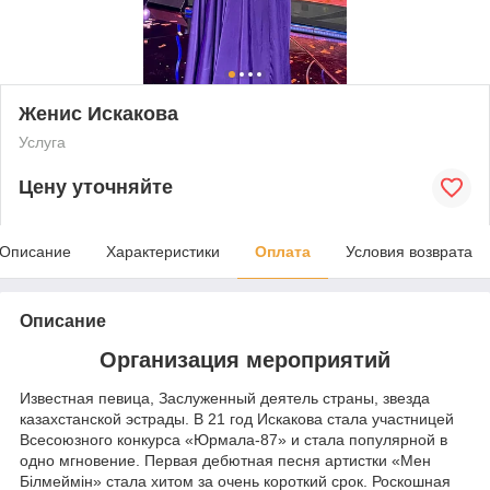
Женис Искакова
Услуга
Цену уточняйте
Описание
Характеристики
Оплата
Условия возврата
Описание
Организация мероприятий
Известная певица, Заслуженный деятель страны, звезда
казахстанской эстрады. В 21 год Искакова стала участницей
Всесоюзного конкурса «Юрмала-87» и стала популярной в
одно мгновение. Первая дебютная песня артистки «Мен
Білмеймін» стала хитом за очень короткий срок. Роскошная