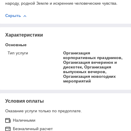
народу, родной Земле и искренние человеческие чувства.
Скрыть
Характеристики
Основные
Тип услуги
Организация
корпоративных праздников,
Организация вечеринок и
дискотек, Организация
выпускных вечеров,
Организация новогодних
мероприятий
Условия оплаты
Оказание услуги только по предоплате.
Наличными
Безналичный расчет