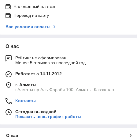
Наложенный платеж
Перевод на карту
Все условия оплаты
О нас
Рейтинг не сформирован
Менее 5 отзывов за последний год
Работает с 14.11.2012
г. Алматы
г.Алматы пр.Аль-Фараби 100, Алматы, Казахстан
Контакты
Сегодня выходной
Показать весь график работы
О нас