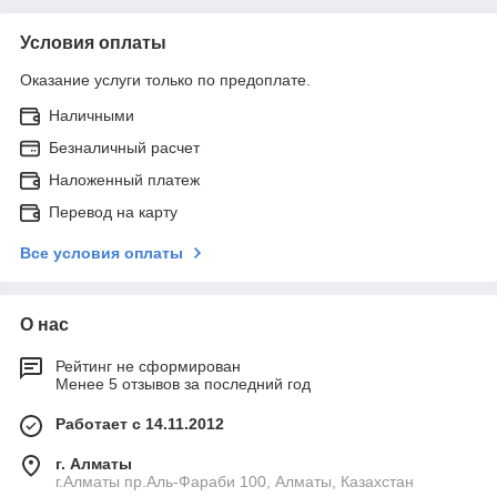
Условия оплаты
Оказание услуги только по предоплате.
Наличными
Безналичный расчет
Наложенный платеж
Перевод на карту
Все условия оплаты
О нас
Рейтинг не сформирован
Менее 5 отзывов за последний год
Работает с 14.11.2012
г. Алматы
г.Алматы пр.Аль-Фараби 100, Алматы, Казахстан