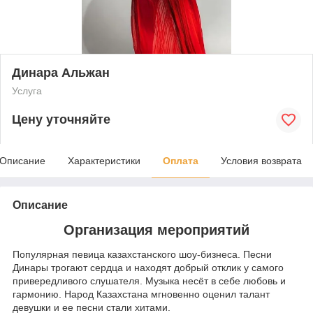
Динара Альжан
Услуга
Цену уточняйте
Описание
Характеристики
Оплата
Условия возврата
Описание
Организация мероприятий
Популярная певица казахстанского шоу-бизнеса. Песни
Динары трогают сердца и находят добрый отклик у самого
привередливого слушателя. Музыка несёт в себе любовь и
гармонию. Народ Казахстана мгновенно оценил талант
девушки и ее песни стали хитами.