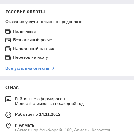
Условия оплаты
Оказание услуги только по предоплате.
Наличными
Безналичный расчет
Наложенный платеж
Перевод на карту
Все условия оплаты
О нас
Рейтинг не сформирован
Менее 5 отзывов за последний год
Работает с 14.11.2012
г. Алматы
г.Алматы пр.Аль-Фараби 100, Алматы, Казахстан