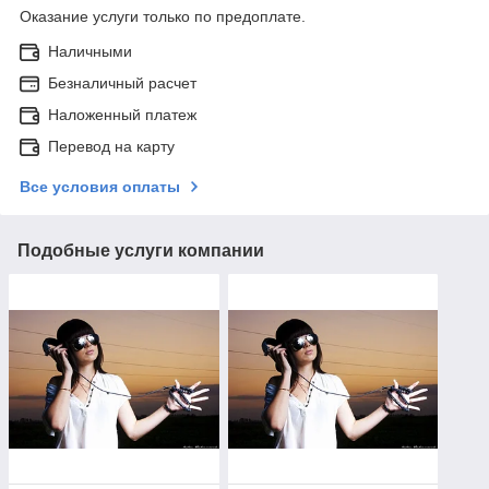
Оказание услуги только по предоплате.
Наличными
Безналичный расчет
Наложенный платеж
Перевод на карту
Все условия оплаты
Подобные услуги компании