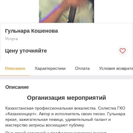
Гульнара Кошенова
Услуга
Цену уточняйте
Описание
Характеристики
Оплата
Условия возврат
Описание
Организация мероприятий
Казахстанская профессиональная вокалистка. Солистка ГКО
«Казахконцерт». Автор и исполнитель своих песен. Гульнара
яркая, зажигательная певица, удивительный талант и
мастерство актрисы восхищают публику.