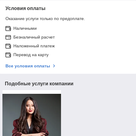
Условия оплаты
Оказание услуги только по предоплате.
Наличными
Безналичный расчет
Наложенный платеж
Перевод на карту
Все условия оплаты
Подобные услуги компании