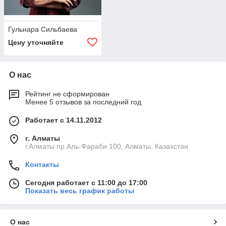
Гульнара Сильбаева
Цену уточняйте
О нас
Рейтинг не сформирован
Менее 5 отзывов за последний год
Работает с 14.11.2012
г. Алматы
г.Алматы пр.Аль-Фараби 100, Алматы, Казахстан
Контакты
Сегодня работает с 11:00 до 17:00
Показать весь график работы
О нас