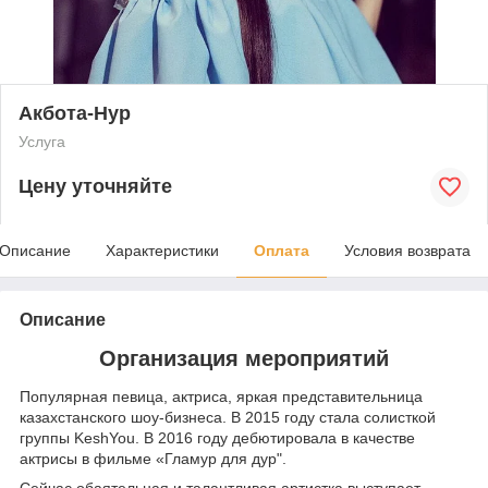
Акбота-Нур
Услуга
Цену уточняйте
Описание
Характеристики
Оплата
Условия возврата
Описание
Организация мероприятий
Популярная певица, актриса, яркая представительница
казахстанского шоу-бизнеса. В 2015 году стала солисткой
группы KeshYou. В 2016 году дебютировала в качестве
актрисы в фильме «Гламур для дур".