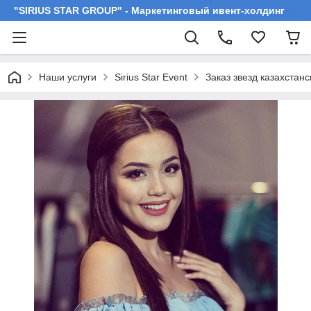
"SIRIUS STAR GROUP" - Маркетинговый ивент-холдинг
Наши услуги
Sirius Star Event
Заказ звезд казахстан