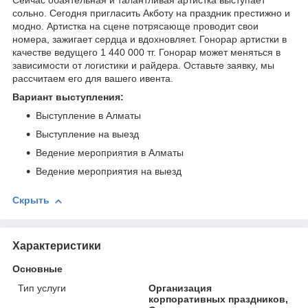
Сейчас обаятельная и талантливая артистка выступает
сольно. Сегодня пригласить Акботу на праздник престижно и
модно. Артистка на сцене потрясающе проводит свои
номера, зажигает сердца и вдохновляет. Гонорар артистки в
качестве ведущего 1 440 000 тг. Гонорар может меняться в
зависимости от логистики и райдера. Оставьте заявку, мы
рассчитаем его для вашего ивента.
Вариант выступления:
Выступление в Алматы
Выступление на выезд
Ведение мероприятия в Алматы
Ведение мероприятия на выезд
Скрыть
Характеристики
Основные
Тип услуги
Организация
корпоративных праздников,