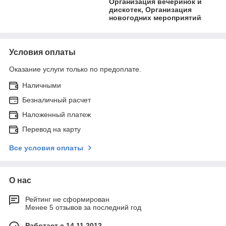
Организация вечеринок и
дискотек, Организация
новогодних мероприятий
Условия оплаты
Оказание услуги только по предоплате.
Наличными
Безналичный расчет
Наложенный платеж
Перевод на карту
Все условия оплаты
О нас
Рейтинг не сформирован
Менее 5 отзывов за последний год
Работает с 14.11.2012