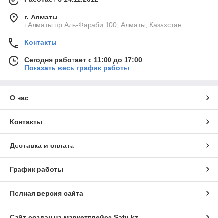
г. Алматы
г.Алматы пр.Аль-Фараби 100, Алматы, Казахстан
Контакты
Сегодня работает с 11:00 до 17:00
Показать весь график работы
О нас
Контакты
Доставка и оплата
График работы
Полная версия сайта
Сайт создан на маркетплейсе
Satu.kz