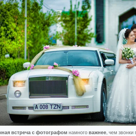
чная встреча с фотографом
намного
важнее
, чем звонки