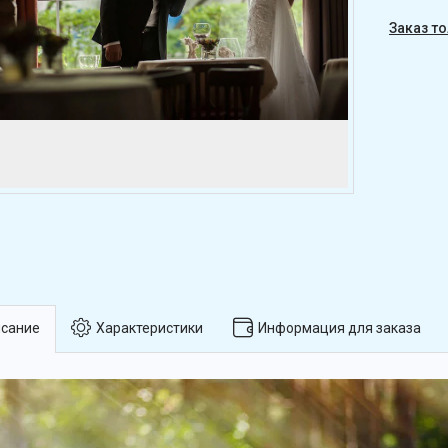
Заказ т
сание
Характеристики
Информация для заказа