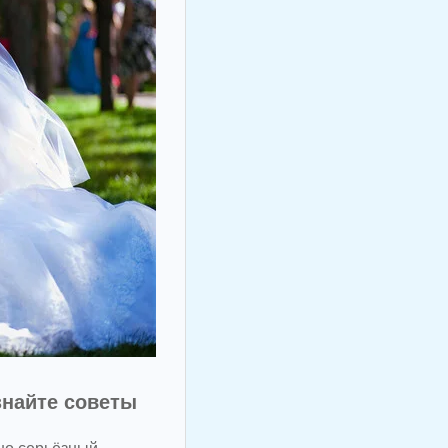
знайте советы