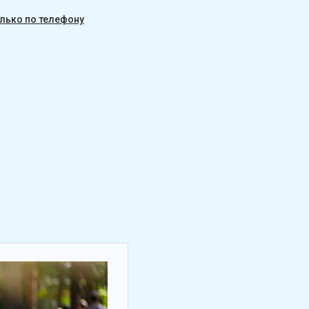
олько по телефону