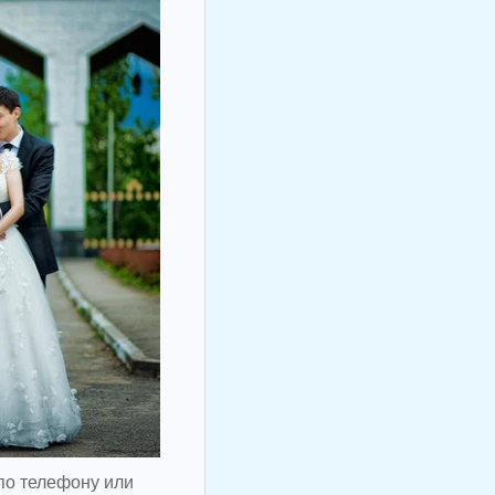
 по телефону или