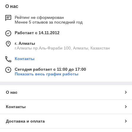
О нас
Рейтинг не сформирован
Менее 5 отзывов за последний год
Работает с 14.11.2012
г. Алматы
г.Алматы пр.Аль-Фараби 100, Алматы, Казахстан
Контакты
Сегодня работает с 11:00 до 17:00
Показать весь график работы
О нас
Контакты
Доставка и оплата