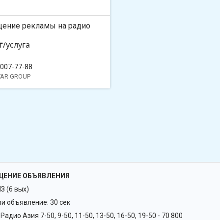
ение рекламы на радио
₸/услуга
 007-77-88
TAR GROUP
ЩЕНИЕ ОБЪЯВЛЕНИЯ
 (6 вых)
ли объявление: 30 сек
Радио Азия 7-50, 9-50, 11-50, 13-50, 16-50, 19-50 - 70 800