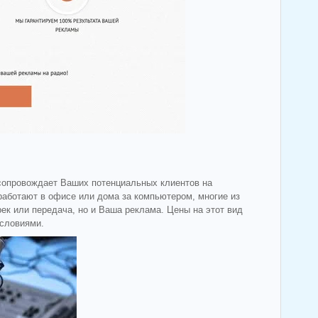
 сопровождает Ваших потенциальных клиентов на
 работают в офисе или дома за компьютером, многие из
ек или передача, но и Ваша реклама. Цены на этот вид
условиями.