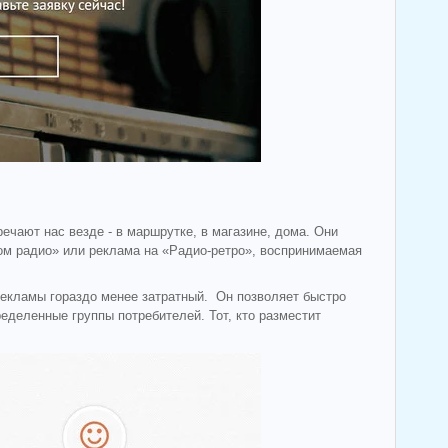
ечают нас везде - в маршрутке, в магазине, дома. Они
ом радио» или реклама на «Радио-ретро», воспринимаемая
рекламы гораздо менее затратный. Он позволяет быстро
еделенные группы потребителей. Тот, кто разместит