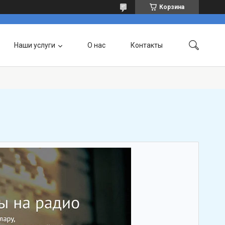
Корзина
Наши услуги
О нас
Контакты