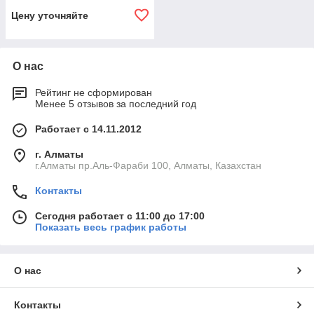
Цену уточняйте
О нас
Рейтинг не сформирован
Менее 5 отзывов за последний год
Работает с 14.11.2012
г. Алматы
г.Алматы пр.Аль-Фараби 100, Алматы, Казахстан
Контакты
Сегодня работает с 11:00 до 17:00
Показать весь график работы
О нас
Контакты